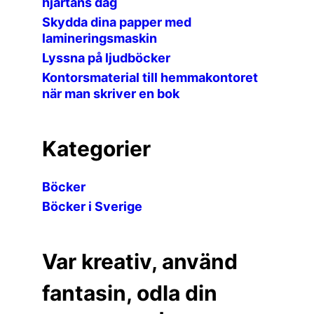
hjärtans dag
Skydda dina papper med
lamineringsmaskin
Lyssna på ljudböcker
Kontorsmaterial till hemmakontoret
när man skriver en bok
Kategorier
Böcker
Böcker i Sverige
Var kreativ, använd
fantasin, odla din