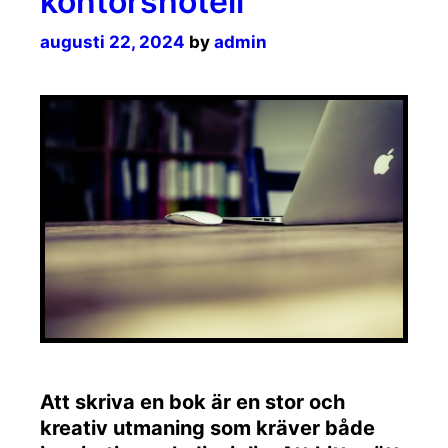
kontorshotell
augusti 22, 2024
by
admin
Att skriva en bok är en stor och
kreativ utmaning som kräver både