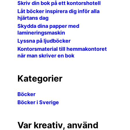
Skriv din bok på ett kontorshotell
Låt böcker inspirera dig inför alla
hjärtans dag
Skydda dina papper med
lamineringsmaskin
Lyssna på ljudböcker
Kontorsmaterial till hemmakontoret
när man skriver en bok
Kategorier
Böcker
Böcker i Sverige
Var kreativ, använd