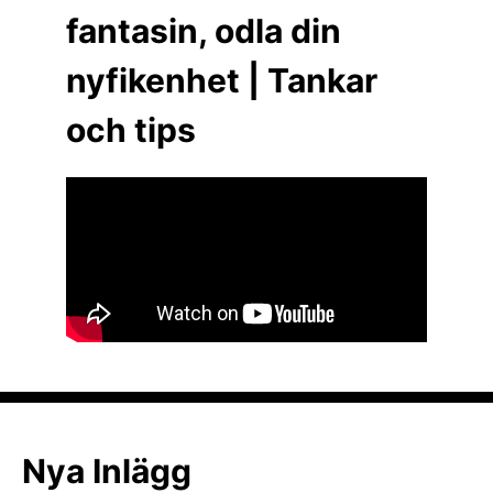
fantasin, odla din
nyfikenhet | Tankar
och tips
Nya Inlägg