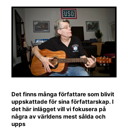
Det finns många författare som blivit
uppskattade för sina författarskap. I
det här inlägget vill vi fokusera på
några av världens mest sålda och
upps