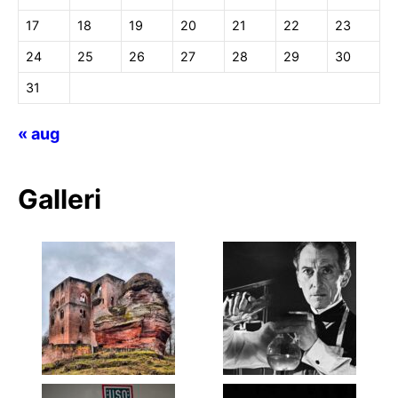
17
18
19
20
21
22
23
24
25
26
27
28
29
30
31
« aug
Galleri