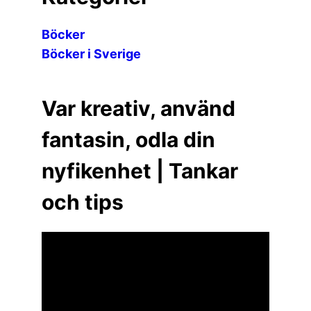
Böcker
Böcker i Sverige
Var kreativ, använd
fantasin, odla din
nyfikenhet | Tankar
och tips