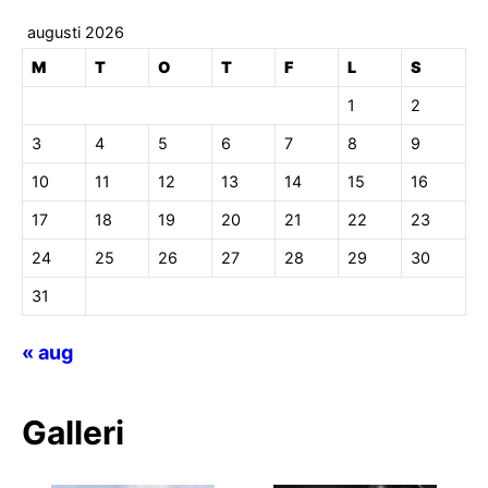
augusti 2026
M
T
O
T
F
L
S
1
2
3
4
5
6
7
8
9
10
11
12
13
14
15
16
17
18
19
20
21
22
23
24
25
26
27
28
29
30
31
« aug
Galleri