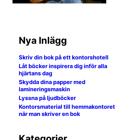
Nya Inlägg
Skriv din bok på ett kontorshotell
Låt böcker inspirera dig inför alla
hjärtans dag
Skydda dina papper med
lamineringsmaskin
Lyssna på ljudböcker
Kontorsmaterial till hemmakontoret
när man skriver en bok
Kategorier