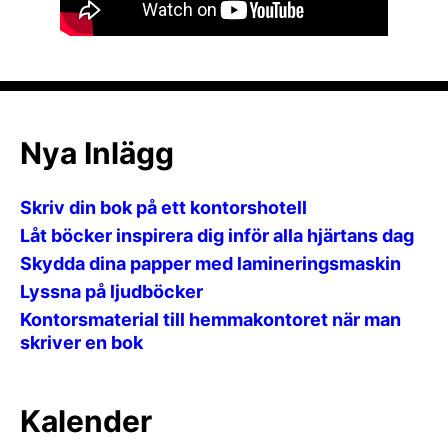
Nya Inlägg
Skriv din bok på ett kontorshotell
Låt böcker inspirera dig inför alla hjärtans dag
Skydda dina papper med lamineringsmaskin
Lyssna på ljudböcker
Kontorsmaterial till hemmakontoret när man
skriver en bok
Kalender